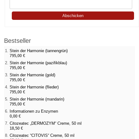
Bestseller
Stein der Harmonie (tannengrün)
795,00 €
Stein der Harmonie (pazifikblau)
795,00 €
Stein der Harmonie (gold)
795,00 €
Stein der Harmonie (flieder)
795,00 €
Stein der Harmonie (mandarin)
795,00 €
Informationen zu Enzymen
0,00 €
Citozeatec „DERMOZYM“ Creme, 50 ml
18,50 €
Citozeatec “CITOVIS“ Creme, 50 ml