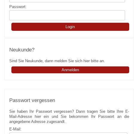
Passwort:
Neukunde?
Sind Sie Neukunde, dann melden Sie sich hier bitte an.
Anmelden
Passwort vergessen
Sie haben Ihr Passwort vergessen? Dann tragen Sie bitte Ihre E-
Mail-Adresse hier ein und Sie bekommen Ihr Passwort an die
angegebene Adresse zugesandt.
E-Mail: